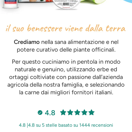
Crediamo
nella sana alimentazione e nel
potere curativo delle piante officinali.
Per questo cuciniamo in pentola in modo
naturale e genuino, utilizzando erbe ed
ortaggi coltiviate con passione dall'azienda
agricola della nostra famiglia, e selezionando
la carne dai migliori fornitori italiani.
4.8
4.8 |4.8 su 5 stelle basato su 1444 recensioni