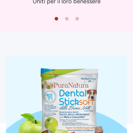
Uniti per il loro benessere