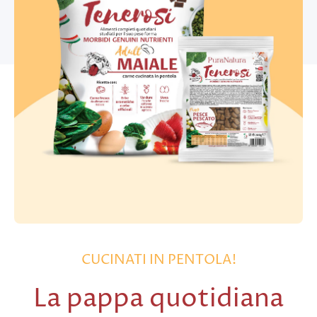
CUCINATI IN PENTOLA!
La pappa quotidiana