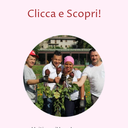
Clicca e Scopri!