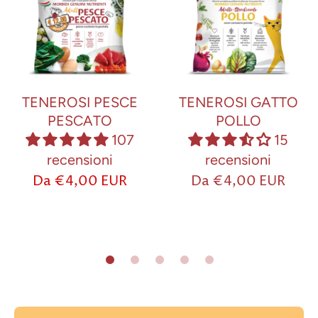
TENEROSI PESCE
TENEROSI GATTO
PESCATO
POLLO
107
15
recensioni
recensioni
Da €4,00 EUR
Da €4,00 EUR