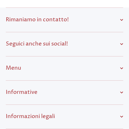
Rimaniamo in contatto!
Seguici anche sui social!
Menu
Informative
Informazioni legali