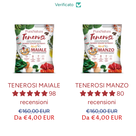
Verificato
TENEROSI MAIALE
TENEROSI MANZO
98
80
recensioni
recensioni
€160,00 EUR
€160,00 EUR
Da €4,00 EUR
Da €4,00 EUR