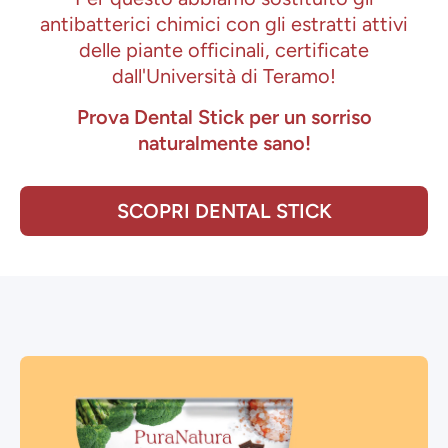
antibatterici chimici con gli estratti attivi
delle piante officinali, certificate
dall'Università di Teramo!
Prova Dental Stick per un sorriso
naturalmente sano!
SCOPRI DENTAL STICK