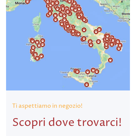
Ti aspettiamo in negozio!
Scopri dove trovarci!