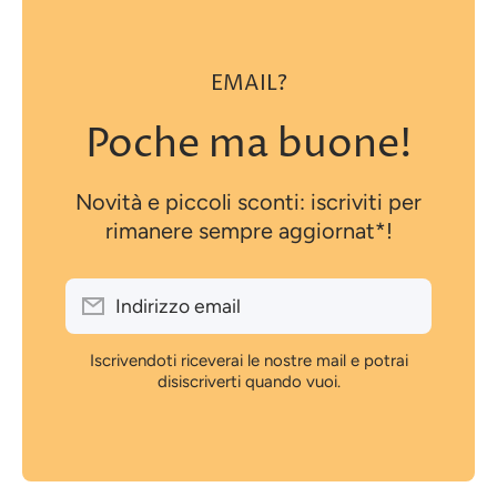
EMAIL?
Poche ma buone!
Novità e piccoli sconti: iscriviti per
rimanere sempre aggiornat*!
Indirizzo email
Iscrivendoti riceverai le nostre mail e potrai
disiscriverti quando vuoi.