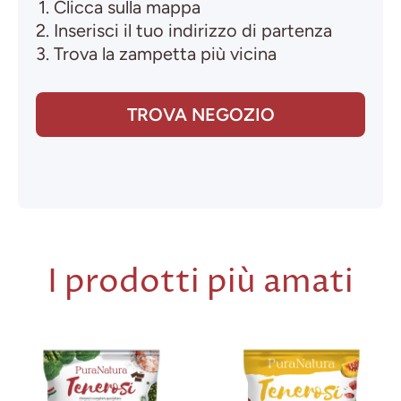
Clicca sulla mappa
Inserisci il tuo indirizzo di partenza
Trova la zampetta più vicina
TROVA NEGOZIO
I prodotti più amati