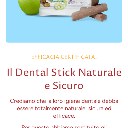
EFFICACIA CERTIFICATA!
Il Dental Stick Naturale
e Sicuro
Crediamo che la loro igiene dentale debba
essere totalmente naturale, sicura ed
efficace.
Per questo abbiamo sostituito gli