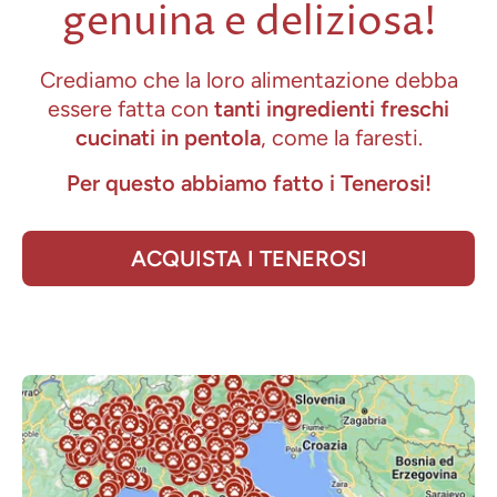
genuina e deliziosa!
Crediamo che la loro alimentazione debba
essere fatta con
tanti ingredienti freschi
cucinati in pentola
, come la faresti.
Per questo abbiamo fatto i Tenerosi!
ACQUISTA I TENEROSI