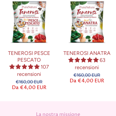
TENEROSI PESCE
TENEROSI ANATRA
PESCATO
63
107
recensioni
recensioni
€160,00 EUR
Da €4,00 EUR
€160,00 EUR
Da €4,00 EUR
La nostra missione